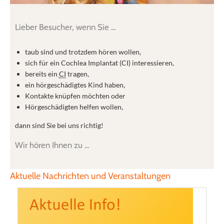
Lieber Besucher, wenn Sie ...
taub sind und trotzdem hören wollen,
sich für ein Cochlea Implantat (CI) interessieren,
bereits ein
CI
tragen,
ein hörgeschädigtes Kind haben,
Kontakte knüpfen möchten
oder
Hörgeschädigten helfen wollen,
dann sind Sie bei uns richtig!
Wir hören Ihnen zu ...
Aktuelle Nachrichten und Veranstaltungen