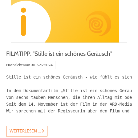
FILMTIPP: "Stille ist ein schönes Geräusch"
Nachricht vom
30.
Nov
2024
Stille ist ein schönes Geräusch - wie fühlt es sich an
In dem Dokumentarfilm „Stille ist ein schönes Geräusc
von sechs tauben Menschen, die ihren Alltag mit oder 
Seit dem 14. November ist der Film in der ARD-Mediath
Wir sprechen mit der Regisseurin über den Film und ihr
WEITERLESEN …