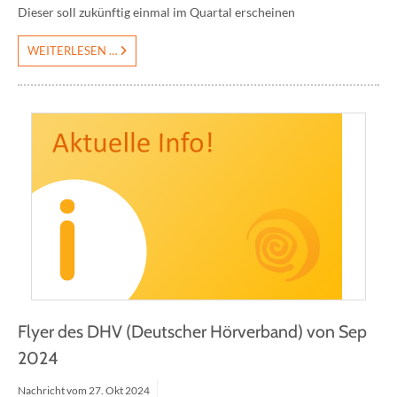
Dieser soll zukünftig einmal im Quartal erscheinen
WEITERLESEN …
Flyer des DHV (Deutscher Hörverband) von Sep
2024
Nachricht vom
27.
Okt
2024