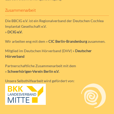
Zusammenarbeit
Die BBCIG e.V. ist ein Regionalverband der Deutschen Cochlea
Implantat Gesellschaft e.V.
»
DCIG e.V.
Wir arbeiten eng mit dem »
CIC Berlin-Brandenburg
zusammen.
Mitglied im Deutschen Hörverband (DHV) »
Deutscher
Hörverband
Partnerschaftliche Zusammenarbeit mit dem
»
Schwerhörigen-Verein Berlin e.V.
Unsere Selbsthilfearbeit wird gefördert von: